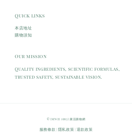
Quick links
本店地址
購物須知
Our mission
Quality ingredients, scientific formulas,
trusted safety, sustainable vision.
© {since 1993} 康活購物網
服務條款
隱私政策
退款政策
|
|