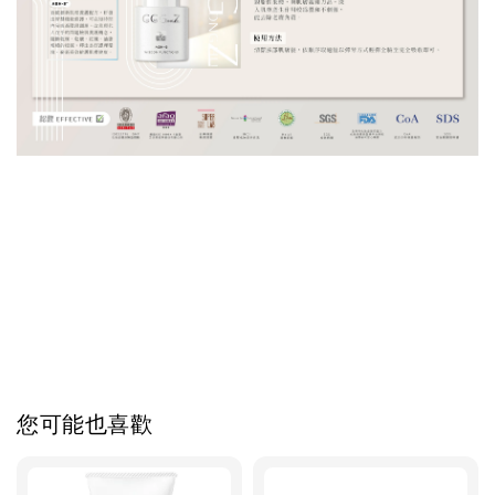
您可能也喜歡