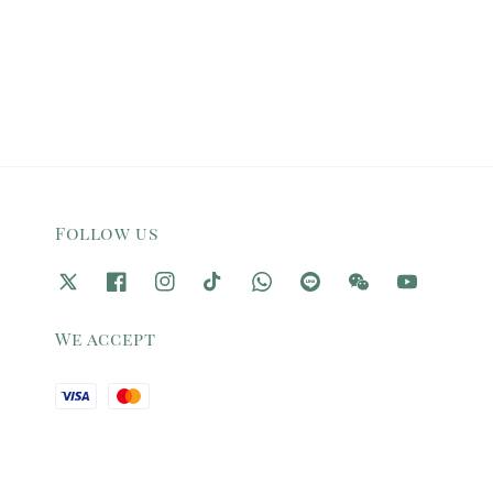
Follow us
We accept