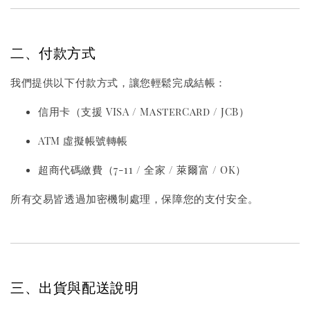
二、付款方式
我們提供以下付款方式，讓您輕鬆完成結帳：
信用卡（支援 VISA / MasterCard / JCB）
ATM 虛擬帳號轉帳
超商代碼繳費（7-11 / 全家 / 萊爾富 / OK）
所有交易皆透過加密機制處理，保障您的支付安全。
三、出貨與配送說明