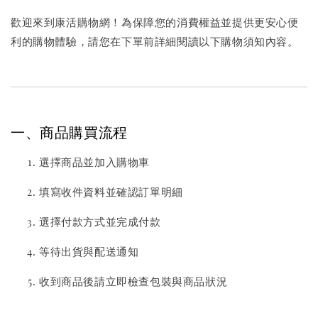
歡迎來到康活購物網！為保障您的消費權益並提供更安心便
利的購物體驗，請您在下單前詳細閱讀以下購物須知內容。
一、商品購買流程
選擇商品並加入購物車
填寫收件資料並確認訂單明細
選擇付款方式並完成付款
等待出貨與配送通知
收到商品後請立即檢查包裝與商品狀況