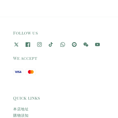
Follow us
We accept
Quick links
本店地址
購物須知