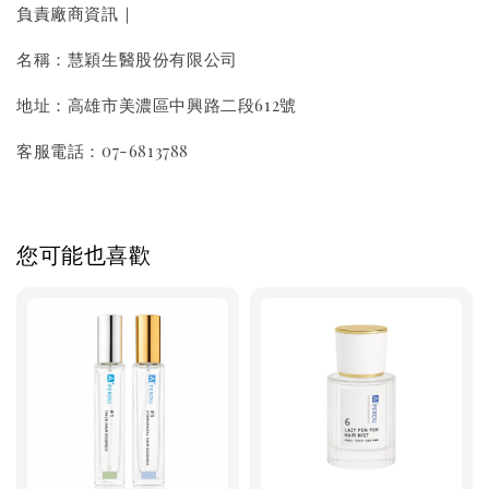
負責廠商資訊｜
名稱：慧穎生醫股份有限公司
地址：高雄市美濃區中興路二段612號
客服電話：07-6813788
您可能也喜歡