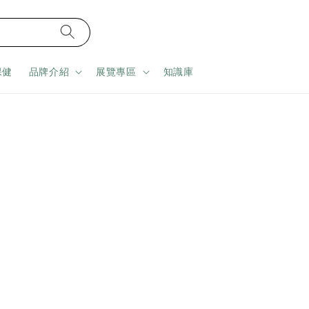
保健
品牌介紹
展覽專區
知識庫