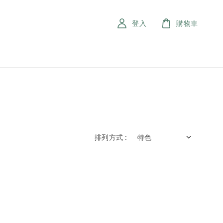
登入
購物車
排列方式 :