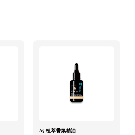
A5 植萃香氛精油