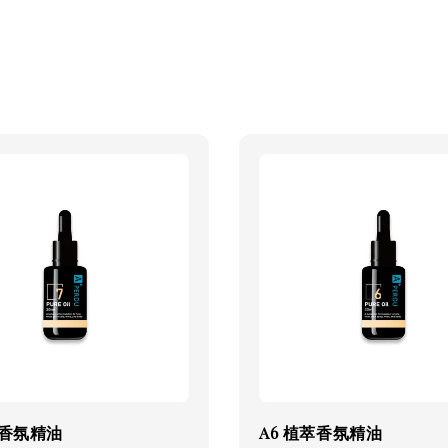
萃香氛精油
A6 植萃香氛精油