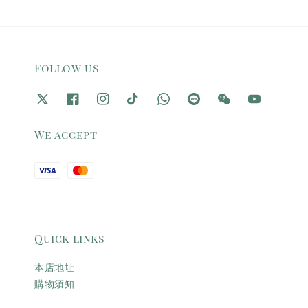
Follow us
We accept
Quick links
本店地址
購物須知