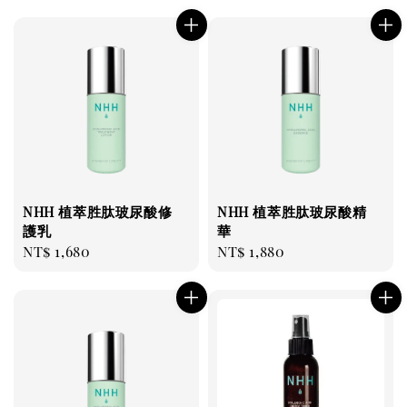
price
price
NHH 植萃胜肽玻尿酸修
NHH 植萃胜肽玻尿酸精
護乳
華
Regular
NT$ 1,680
Regular
NT$ 1,880
price
price