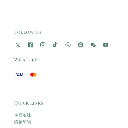
Follow us
We accept
Quick links
本店地址
購物須知