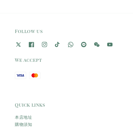
Follow us
We accept
Quick links
本店地址
購物須知