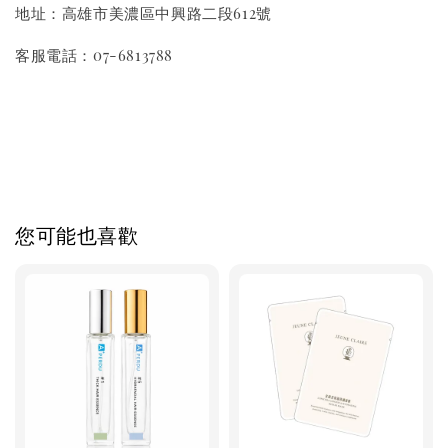
地址：高雄市美濃區中興路二段612號
客服電話：07-6813788
您可能也喜歡