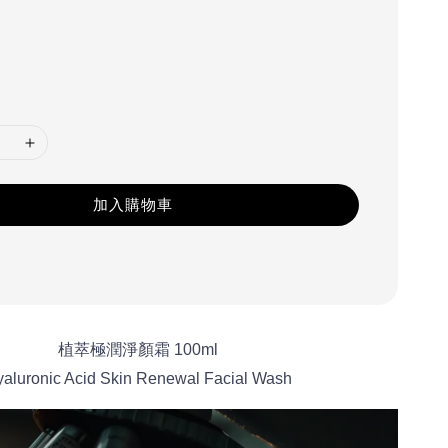
加入購物車
植萃極潤淨顏霜 100ml
aluronic Acid Skin Renewal Facial Wash