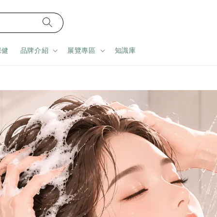
保健
品牌介紹
展覽專區
知識庫