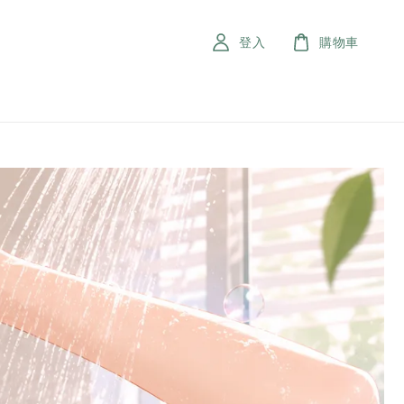
登入
購物車